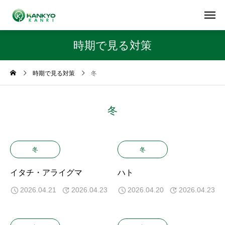
時期で見る対策
時期で見る対策
冬
冬
冬
冬
イタチ・アライグマ
ハト
2026.04.21
2026.04.23
2026.04.20
2026.04.23